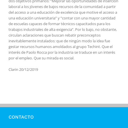
dos objetivos primarios: “Mejorar las oportunidades de inserción
laboral a los jóvenes de bajos recursos de la comunidad a partir
del acceso a una educación de excelencia que motive el acceso a
una educación universitaria” y “contar con una mayor cantidad
de escuelas capaces de formar técnicos capacitados para los
trabajos industriales de alta exigencia”. Por lo bajo, no obstante,
circulan aclaraciones que buscan rebatir preconceptos
inevitablemente instalados: que de ningún modo la idea fue
gestar recursos humanos amoldados al grupo Techint. Que el
interés de Paolo Rocca por la industria se traduce en un interés
por el empleo. Que su mirada es social.
Clarin 20/12/2019
CONTACTO