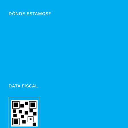
DÓNDE ESTAMOS?
DATA FISCAL