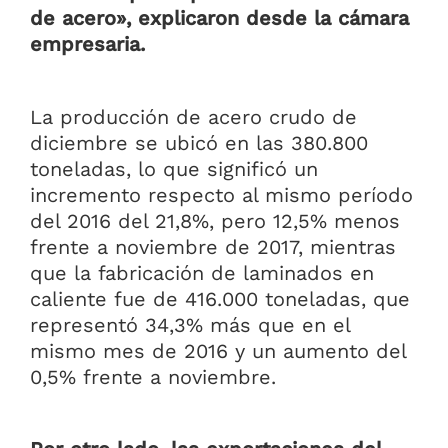
de acero», explicaron desde la cámara
empresaria.
La producción de acero crudo de
diciembre se ubicó en las 380.800
toneladas, lo que significó un
incremento respecto al mismo período
del 2016 del 21,8%, pero 12,5% menos
frente a noviembre de 2017, mientras
que la fabricación de laminados en
caliente fue de 416.000 toneladas, que
representó 34,3% más que en el
mismo mes de 2016 y un aumento del
0,5% frente a noviembre.