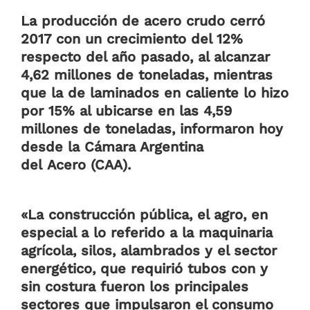
La producción de acero crudo cerró
2017 con un crecimiento del 12%
respecto del año pasado, al alcanzar
4,62 millones de toneladas, mientras
que la de laminados en caliente lo hizo
por 15% al ubicarse en las 4,59
millones de toneladas, informaron hoy
desde la Cámara Argentina
del Acero (CAA).
«La construcción pública, el agro, en
especial a lo referido a la maquinaria
agrícola, silos, alambrados y el sector
energético, que requirió tubos con y
sin costura fueron los principales
sectores que impulsaron el consumo