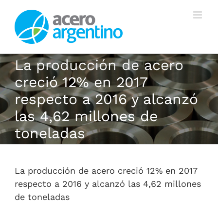
Saltar
al
contenido
La producción de acero
creció 12% en 2017
respecto a 2016 y alcanzó
las 4,62 millones de
toneladas
La producción de acero creció 12% en 2017
respecto a 2016 y alcanzó las 4,62 millones
de toneladas