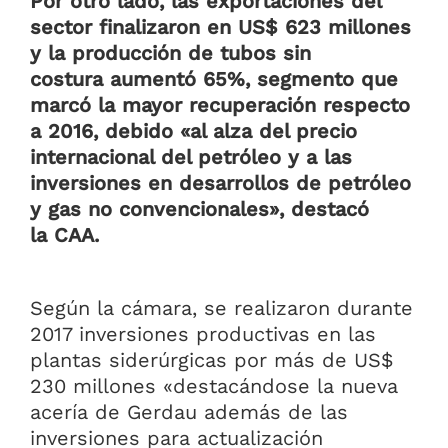
Por otro lado, las exportaciones del
sector finalizaron en US$ 623 millones
y la producción de tubos sin
costura aumentó 65%, segmento que
marcó la mayor recuperación respecto
a 2016, debido «al alza del precio
internacional del petróleo y a las
inversiones en desarrollos de petróleo
y gas no convencionales», destacó
la CAA.
Según la cámara, se realizaron durante
2017 inversiones productivas en las
plantas siderúrgicas por más de US$
230 millones «destacándose la nueva
acería de Gerdau además de las
inversiones para actualización