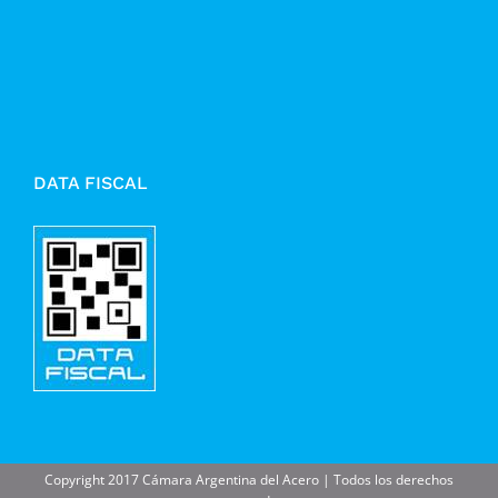
DATA FISCAL
Copyright 2017 Cámara Argentina del Acero | Todos los derechos