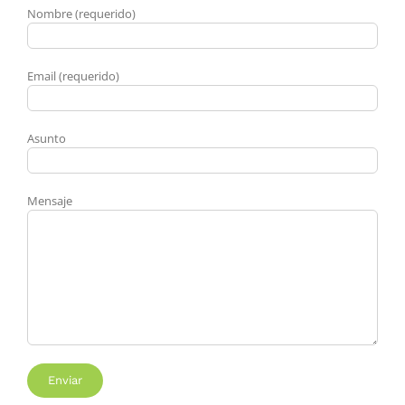
Nombre (requerido)
Email (requerido)
Asunto
Mensaje