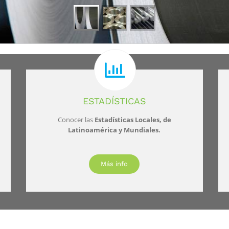
ESTADÍSTICAS
Conocer las
Estadísticas Locales, de
Latinoamérica y Mundiales.
Más info