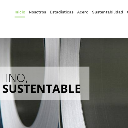
Inicio
Nosotros
Estadísticas
Acero
Sustentabilidad
TINO,
 SUSTENTABLE