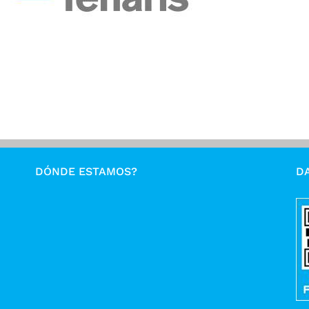
DÓNDE ESTAMOS?
DA