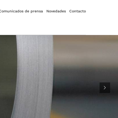
Comunicados de prensa
Novedades
Contacto