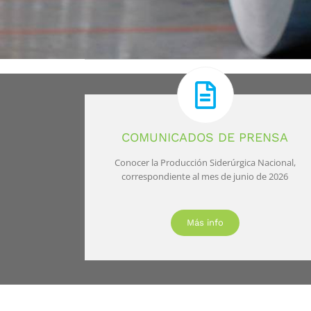
COMUNICADOS DE PRENSA
Conocer la Producción Siderúrgica Nacional,
correspondiente al mes de junio de 2026
Más info