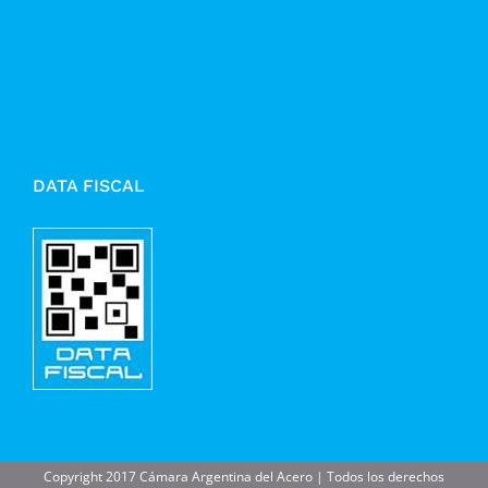
DATA FISCAL
Copyright 2017 Cámara Argentina del Acero | Todos los derechos