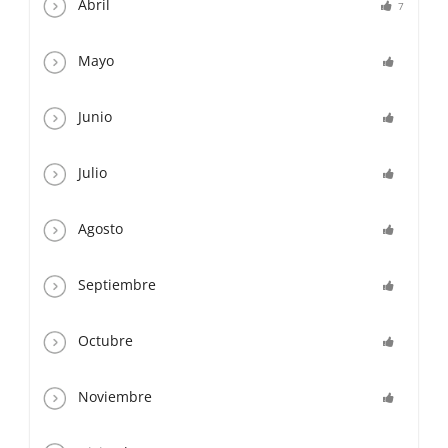
Abril
7
Mayo
Junio
Julio
Agosto
Septiembre
Octubre
Noviembre