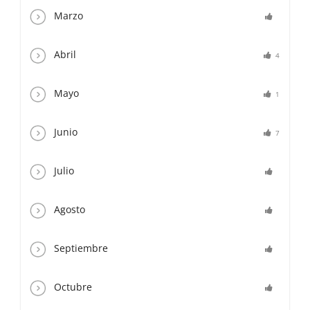
Marzo
Abril
4
Mayo
1
Junio
7
Julio
Agosto
Septiembre
Octubre