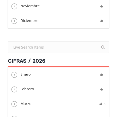
Noviembre
Diciembre
CIFRAS / 2026
Enero
Febrero
Marzo
3