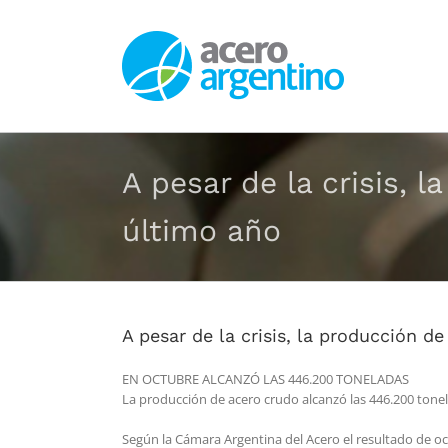
Saltar
al
contenido
A pesar de la crisis, 
último año
A pesar de la crisis, la producción 
EN OCTUBRE ALCANZÓ LAS 446.200 TONELADAS
La producción de acero crudo alcanzó las 446.200 tone
Según la Cámara Argentina del Acero el resultado de oc