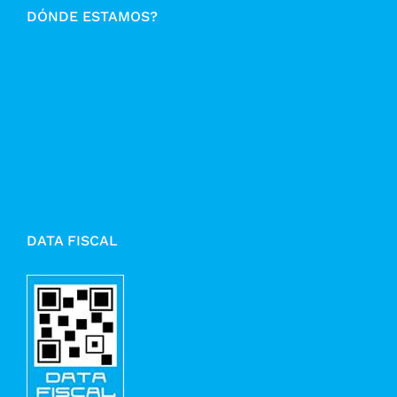
DÓNDE ESTAMOS?
DATA FISCAL