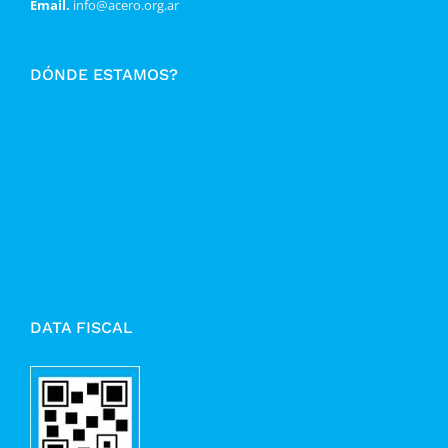
Email.
info@acero.org.ar
DÓNDE ESTAMOS?
DATA FISCAL