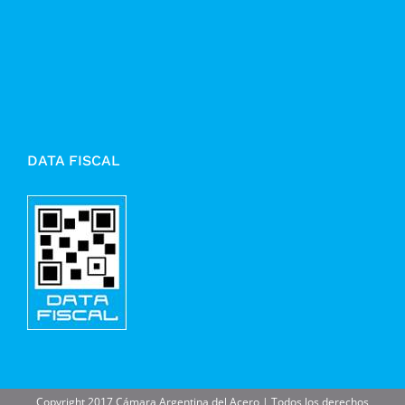
DATA FISCAL
Copyright 2017 Cámara Argentina del Acero | Todos los derechos