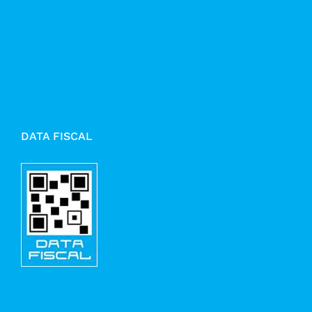
DATA FISCAL