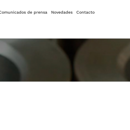
Comunicados de prensa
Novedades
Contacto