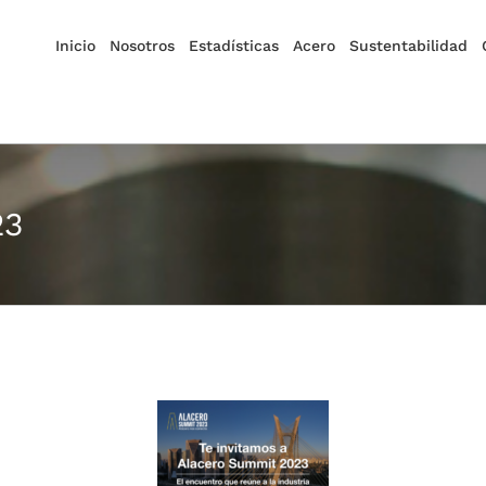
Inicio
Nosotros
Estadísticas
Acero
Sustentabilidad
23