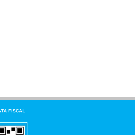
TA FISCAL