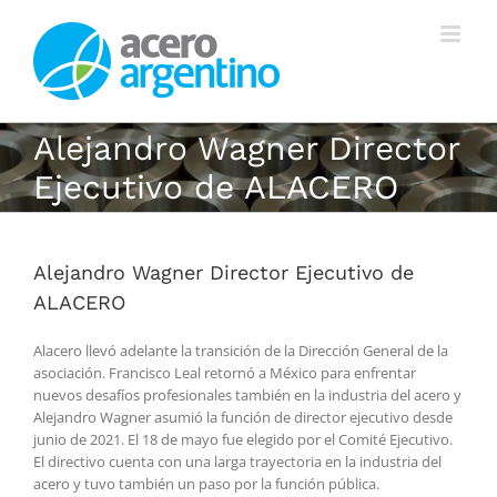
Saltar
al
contenido
Alejandro Wagner Director
Ejecutivo de ALACERO
Alejandro Wagner Director Ejecutivo de
ALACERO
Alacero llevó adelante la transición de la Dirección General de la
asociación. Francisco Leal retornó a México para enfrentar
nuevos desafíos profesionales también en la industria del acero y
Alejandro Wagner asumió la función de director ejecutivo desde
junio de 2021. El 18 de mayo fue elegido por el Comité Ejecutivo.
El directivo cuenta con una larga trayectoria en la industria del
acero y tuvo también un paso por la función pública.