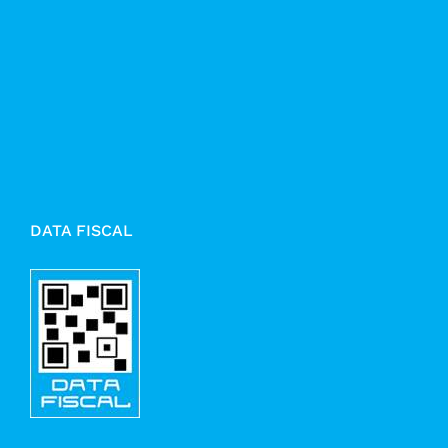
DATA FISCAL