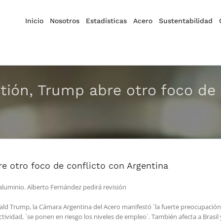
Inicio
Nosotros
Estadísticas
Acero
Sustentabilidad
tión, Trump abre otro foco de 
e otro foco de conflicto con Argentina
aluminio. Alberto Fernández pedirá revisión
ald Trump, la Cámara Argentina del Acero manifestó `la fuerte preocupación 
actividad, `se ponen en riesgo los niveles de empleo`. También afecta a Brasi