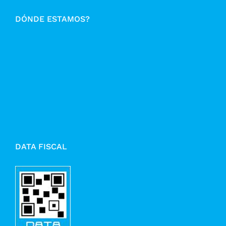
DÓNDE ESTAMOS?
DATA FISCAL