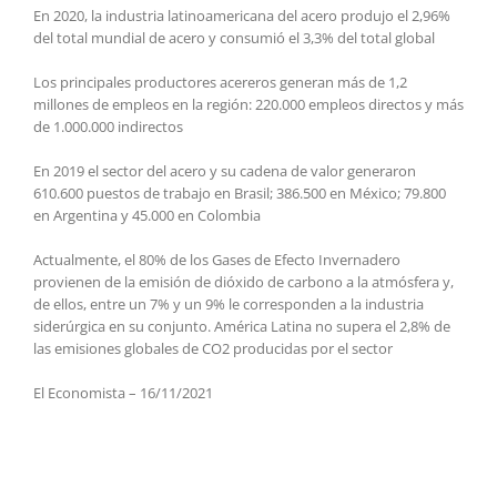
En 2020, la industria latinoamericana del acero produjo el 2,96%
del total mundial de acero y consumió el 3,3% del total global
Los principales productores acereros generan más de 1,2
millones de empleos en la región: 220.000 empleos directos y más
de 1.000.000 indirectos
En 2019 el sector del acero y su cadena de valor generaron
610.600 puestos de trabajo en Brasil; 386.500 en México; 79.800
en Argentina y 45.000 en Colombia
Actualmente, el 80% de los Gases de Efecto Invernadero
provienen de la emisión de dióxido de carbono a la atmósfera y,
de ellos, entre un 7% y un 9% le corresponden a la industria
siderúrgica en su conjunto. América Latina no supera el 2,8% de
las emisiones globales de CO2 producidas por el sector
El Economista – 16/11/2021