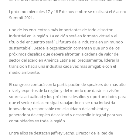
l próximo miércoles 17 y 18 E de noviembre se realizará el Alacero
Summit 2021,
uno de los encuentros más importantes de todo el sector
industrial en la región. La edición será en formato virtual y el
título del encuentro será `El futuro de la industria en un mundo
sustentable`. Desde la organización comentan que uno de los
próximos desafíos que deberá afrontar la cadena de valor del
sector del acero en América Latina es, precisamente, liderar la
transición hacia una industria cada vez más amigable con el
medio ambiente.
El congreso contará con la participación de speakers del más alto
nivel y expertos de la región y del mundo que darán su visión
sobre la actualidad y los próximos desafíos y oportunidades para
que el sector del acero siga trabajando en ser una industria
innovadora, responsable con el cuidado del ambiente y
generadora de empleo de calidad y desarrollo integral para sus
comunidades en toda la región.
Entre ellos se destacan Jeffrey Sachs, Director de la Red de