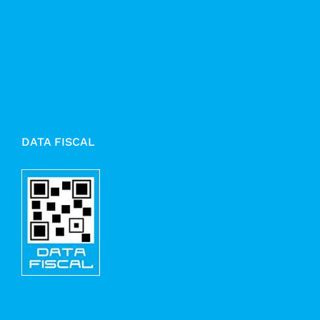
DATA FISCAL