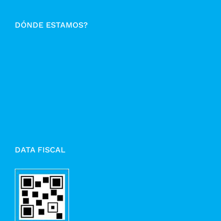
DÓNDE ESTAMOS?
DATA FISCAL