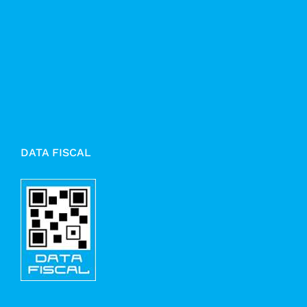
DATA FISCAL