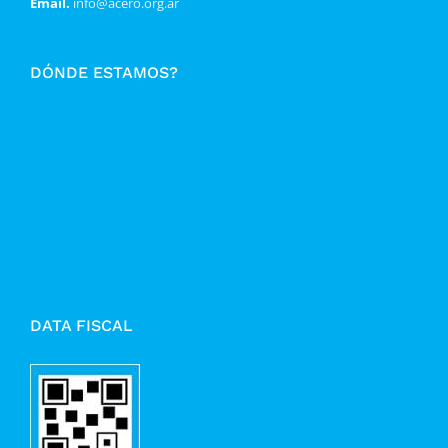
Email.
info@acero.org.ar
DÓNDE ESTAMOS?
DATA FISCAL