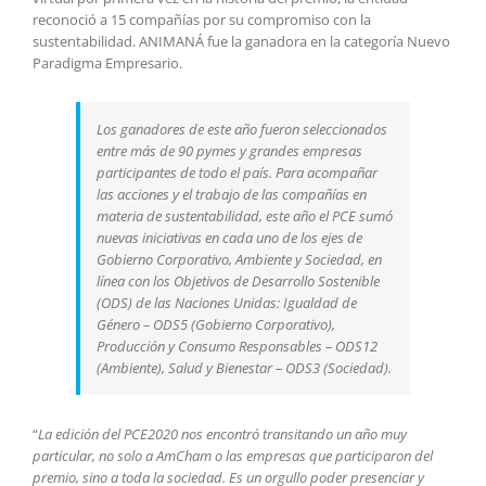
reconoció a 15 compañías por su compromiso con la
sustentabilidad. ANIMANÁ fue la ganadora en la categoría Nuevo
Paradigma Empresario.
Los ganadores de este año fueron seleccionados
entre más de 90 pymes y grandes empresas
participantes de todo el país. Para acompañar
las acciones y el trabajo de las compañías en
materia de sustentabilidad, este año el PCE sumó
nuevas iniciativas en cada uno de los ejes de
Gobierno Corporativo, Ambiente y Sociedad, en
línea con los Objetivos de Desarrollo Sostenible
(ODS) de las Naciones Unidas: Igualdad de
Género – ODS5 (Gobierno Corporativo),
Producción y Consumo Responsables – ODS12
(Ambiente), Salud y Bienestar – ODS3 (Sociedad).
“
La edición del PCE2020 nos encontró transitando un año muy
particular, no solo a AmCham o las empresas que participaron del
premio, sino a toda la sociedad. Es un orgullo poder presenciar y