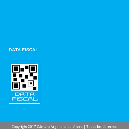
DATA FISCAL
Copyright 2017 Cámara Argentina del Acero | Todos los derechos