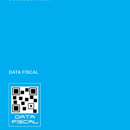
DATA FISCAL