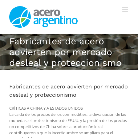
Saltar
al
contenido
Fabricantes de acero
advierten por mercado
desleal y proteccionismo
Fabricantes de acero advierten por mercado
desleal y proteccionismo
CRÍTICAS A CHINA Y A ESTADOS UNIDOS
La caída de los precios de los commodities, la devaluación de las
monedas, el proteccionismo de EE.UU. y la presión de los precios
no competitivos de China sobre la producción local
contribuyeron a que la incertidumbre se ampliara para el