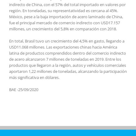
indirecto de China, con el 57% del total importado en valores por
región. En toneladas, su representatividad es cercana al 45%.
México, pese a la baja importación de acero laminado de China,
fue el principal mercado de comercio indirecto con USD17.157
millones, un crecimiento del 5,8% en comparación con 2018.
En total, Brasil tuvo un crecimiento del 4,5% en gasto, llegando a
USD11.068 millones. Las exportaciones chinas hacia América
latina de productos comprendidos dentro del comercio indirecto
de acero alcanzaron 7 millones de toneladas en 2019. Entre los
productos que llegaron a la región, autos y vehículos comerciales
aportaron 1,22 millones de toneladas, alcanzando la participación
más significativa en dólares.
BAE -25/09/2020