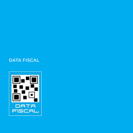
DATA FISCAL