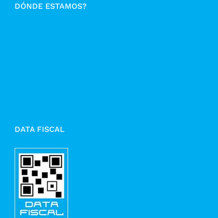
DÓNDE ESTAMOS?
DATA FISCAL