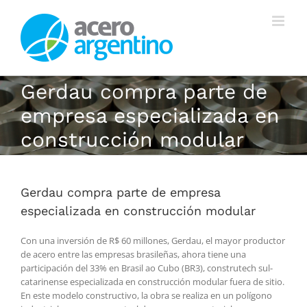
Saltar
al
contenido
Gerdau compra parte de
empresa especializada en
construcción modular
Gerdau compra parte de empresa
especializada en construcción modular
Con una inversión de R$ 60 millones, Gerdau, el mayor productor
de acero entre las empresas brasileñas, ahora tiene una
participación del 33% en Brasil ao Cubo (BR3), construtech sul-
catarinense especializada en construcción modular fuera de sitio.
En este modelo constructivo, la obra se realiza en un polígono