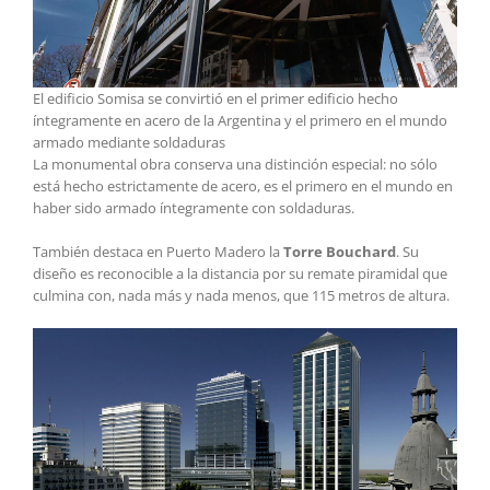
El edificio Somisa se convirtió en el primer edificio hecho
íntegramente en acero de la Argentina y el primero en el mundo
armado mediante soldaduras
La monumental obra conserva una distinción especial: no sólo
está hecho estrictamente de acero, es el primero en el mundo en
haber sido armado íntegramente con soldaduras.
También destaca en Puerto Madero la
Torre Bouchard
. Su
diseño es reconocible a la distancia por su remate piramidal que
culmina con, nada más y nada menos, que 115 metros de altura.