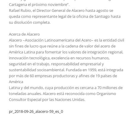
Cartagena el próximo noviembre”.
Rafael Rubio, el Director General de Alacero hasta agosto se
queda como representante legal de la oficina de Santiago hasta
su disolución completa.
Acerca de Alacero
Alacero –Asociación Latinoamericana del Acero– es la entidad civil
sin fines de lucro que reúne a la cadena de valor del acero de
América Latina para fomentar los valores de integración regional,
innovación tecnológica, excelencia en recursos humanos,
seguridad en el trabajo, responsabilidad empresarial y
sustentabilidad socioambiental. Fundada en 1959, está integrada
por más de 60 empresas productoras y afines de 19 países de
América
Latina y del mundo, cuya producción es cercana a 70 millones de
toneladas anuales. Alacero está reconocida como Organismo
Consultor Especial por las Naciones Unidas.
pr_2018-09-26_alacero-59_es_0