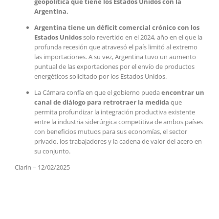
geopolítica que tiene los Estados Unidos con la
Argentina.
Argentina tiene un déficit comercial crónico con los
Estados Unidos
solo revertido en el 2024, año en el que la
profunda recesión que atravesó el país limitó al extremo
las importaciones. A su vez, Argentina tuvo un aumento
puntual de las exportaciones por el envío de productos
energéticos solicitado por los Estados Unidos.
La Cámara confía en que el gobierno pueda
encontrar un
canal de diálogo para retrotraer la medida
que
permita profundizar la integración productiva existente
entre la industria siderúrgica competitiva de ambos países
con beneficios mutuos para sus economías, el sector
privado, los trabajadores y la cadena de valor del acero en
su conjunto.
Clarin – 12/02/2025