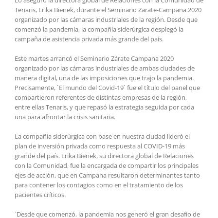
Tenaris, Erika Bienek, durante el Seminario Zarate-Campana 2020
organizado por las cámaras industriales de la región. Desde que
comenzó la pandemia, la compañía siderúrgica desplegó la
campaña de asistencia privada más grande del país.
Este martes arrancó el Seminario Zárate Campana 2020
organizado por las cámaras industriales de ambas ciudades de
manera digital, una de las imposiciones que trajo la pandemia.
Precisamente, `El mundo del Covid-19` fue el título del panel que
compartieron referentes de distintas empresas de la región,
entre ellas Tenaris, y que repasó la estrategia seguida por cada
una para afrontar la crisis sanitaria.
La compañía siderúrgica con base en nuestra ciudad lideró el
plan de inversión privada como respuesta al COVID-19 más
grande del país. Erika Bienek, su directora global de Relaciones
con la Comunidad, fue la encargada de compartir los principales
ejes de acción, que en Campana resultaron determinantes tanto
para contener los contagios como en el tratamiento de los
pacientes críticos.
`Desde que comenzó, la pandemia nos generó el gran desafío de