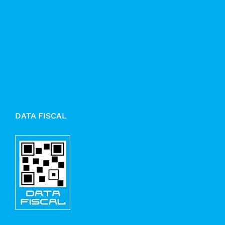
DATA FISCAL