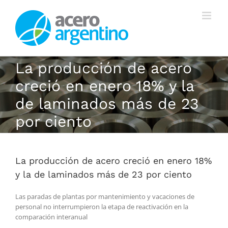
Saltar
al
contenido
La producción de acero
creció en enero 18% y la
de laminados más de 23
por ciento
La producción de acero creció en enero 18%
y la de laminados más de 23 por ciento
Las paradas de plantas por mantenimiento y vacaciones de
personal no interrumpieron la etapa de reactivación en la
comparación interanual