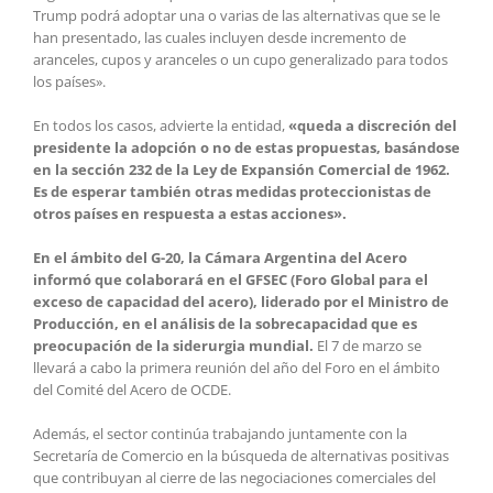
Trump podrá adoptar una o varias de las alternativas que se le
han presentado, las cuales incluyen desde incremento de
aranceles, cupos y aranceles o un cupo generalizado para todos
los países».
En todos los casos, advierte la entidad,
«queda a discreción del
presidente la adopción o no de estas propuestas, basándose
en la sección 232 de la Ley de Expansión Comercial de 1962.
Es de esperar también otras medidas proteccionistas de
otros países en respuesta a estas acciones».
En el ámbito del G-20, la Cámara Argentina del Acero
informó que colaborará en el GFSEC (Foro Global para el
exceso de capacidad del acero), liderado por el Ministro de
Producción, en el análisis de la sobrecapacidad que es
preocupación de la siderurgia mundial.
El 7 de marzo se
llevará a cabo la primera reunión del año del Foro en el ámbito
del Comité del Acero de OCDE.
Además, el sector continúa trabajando juntamente con la
Secretaría de Comercio en la búsqueda de alternativas positivas
que contribuyan al cierre de las negociaciones comerciales del