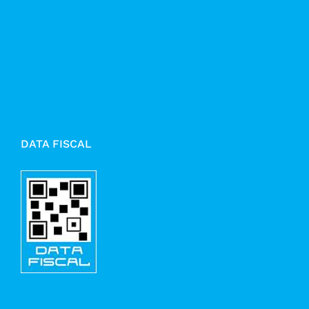
DATA FISCAL