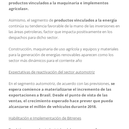
productos vinculados a la maquinaria e implementos
agrícolas».
Asimismo, el segmento de
productos vinculados a la energía
continúa su tendencia favorable de la mano de las inversiones en
las áreas petroleras, factor que impacta positivamente en los
despachos para dicho sector.
Construcción, maquinaria de uso agrícola y equipos y materiales
para la generación de energías renovables aparecen como los
sector más dinámicos para el corriente año
Expectativas de reactivación del sector automotriz
En el segmento automotriz, de acuerdo con las previsiones,
se
espera comience a materializarse el incremento de las
exportaciones a Brasil. Desde el punto de vista de las
ventas, el crecimiento esperado hace prever que pueda
alcanzarse el millón de vehículos durante 2018.
Habilitación e Implementación de Bitrenes