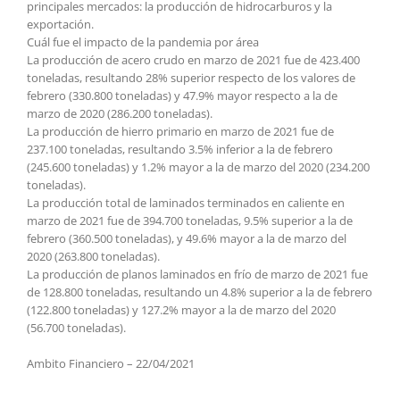
principales mercados: la producción de hidrocarburos y la
exportación.
Cuál fue el impacto de la pandemia por área
La producción de acero crudo en marzo de 2021 fue de 423.400
toneladas, resultando 28% superior respecto de los valores de
febrero (330.800 toneladas) y 47.9% mayor respecto a la de
marzo de 2020 (286.200 toneladas).
La producción de hierro primario en marzo de 2021 fue de
237.100 toneladas, resultando 3.5% inferior a la de febrero
(245.600 toneladas) y 1.2% mayor a la de marzo del 2020 (234.200
toneladas).
La producción total de laminados terminados en caliente en
marzo de 2021 fue de 394.700 toneladas, 9.5% superior a la de
febrero (360.500 toneladas), y 49.6% mayor a la de marzo del
2020 (263.800 toneladas).
La producción de planos laminados en frío de marzo de 2021 fue
de 128.800 toneladas, resultando un 4.8% superior a la de febrero
(122.800 toneladas) y 127.2% mayor a la de marzo del 2020
(56.700 toneladas).
Ambito Financiero – 22/04/2021