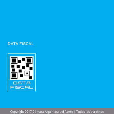
DATA FISCAL
Copyright 2017 Cámara Argentina del Acero | Todos los derechos