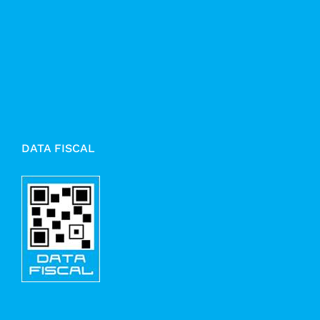
DATA FISCAL