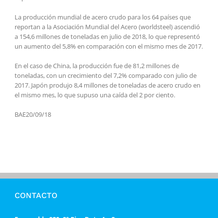
La producción mundial de acero crudo para los 64 países que
reportan a la Asociación Mundial del Acero (worldsteel) ascendió
a 154,6 millones de toneladas en julio de 2018, lo que representó
un aumento del 5,8% en comparación con el mismo mes de 2017.
En el caso de China, la producción fue de 81,2 millones de
toneladas, con un crecimiento del 7,2% comparado con julio de
2017. Japón produjo 8,4 millones de toneladas de acero crudo en
el mismo mes, lo que supuso una caída del 2 por ciento.
BAE20/09/18
CONTACTO