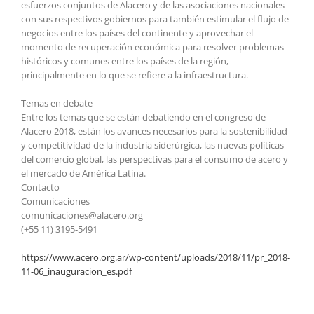
esfuerzos conjuntos de Alacero y de las asociaciones nacionales
con sus respectivos gobiernos para también estimular el flujo de
negocios entre los países del continente y aprovechar el
momento de recuperación económica para resolver problemas
históricos y comunes entre los países de la región,
principalmente en lo que se refiere a la infraestructura.
Temas en debate
Entre los temas que se están debatiendo en el congreso de
Alacero 2018, están los avances necesarios para la sostenibilidad
y competitividad de la industria siderúrgica, las nuevas políticas
del comercio global, las perspectivas para el consumo de acero y
el mercado de América Latina.
Contacto
Comunicaciones
comunicaciones@alacero.org
(+55 11) 3195-5491
https://www.acero.org.ar/wp-content/uploads/2018/11/pr_2018-
11-06_inauguracion_es.pdf