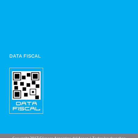
DATA FISCAL