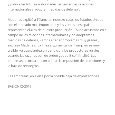
y pidió a las futuras autoridades `actuar en las relaciones
internacionales y adoptar medidas de defensa`.
Madanes explicó a Télam: `en nuestro caso, los Estados Unidos
son el mercado más importante y las ventas a ese país
representan el 40% de nuestra producción`. `Si no actuamos en el
campo de las relaciones internacionales y no adoptamos
medidas de defensa, vamos a tener problemas muy graves`,
expresó Madanes. `La línea argumental de Trump no es muy
creíble, ya que plantea un perjuicio a los productores rurales
cuando las razones son de orden geopolítico`, finalizó. Las
empresas recordaron con críticas la imposición de retenciones y
la baja de reintegros
Las empresas, en alerta por la posible baja de exportaciones
BAE 03/12/2019