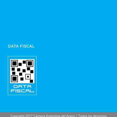
DATA FISCAL
Copyright 2017 Cámara Argentina del Acero | Todos los derechos