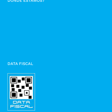
DÓNDE ESTAMOS?
DATA FISCAL