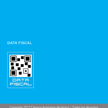
DATA FISCAL
Copyright 2017 Cámara Argentina del Acero | Todos los derechos