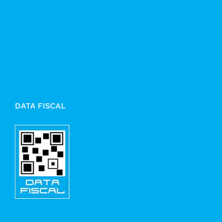
DATA FISCAL