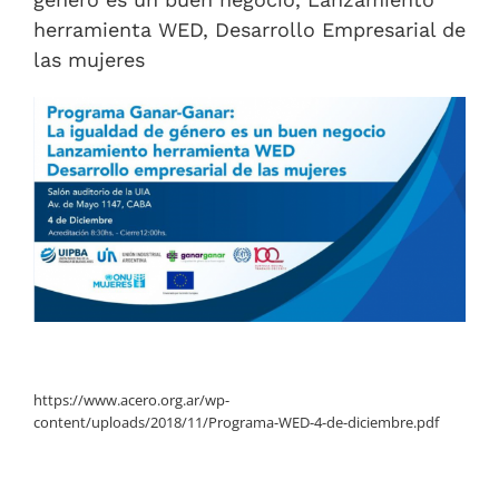
herramienta WED, Desarrollo Empresarial de
las mujeres
https://www.acero.org.ar/wp-
content/uploads/2018/11/Programa-WED-4-de-diciembre.pdf