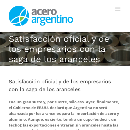
Saltar
al
contenido
Satisfacción oficial y de
los empresarios con la
saga de los aranceles
Satisfacción oficial y de los empresarios
con la saga de los aranceles
Fue un gran susto y, por suerte, sólo eso. Ayer, finalmente,
el Gobierno de EE.UU. declaró que Argentina no será
alcanzada por los aranceles para la importación de acero y
aluminio. Aunque, es cierto, tendrá un cupo (es decir, un
techo): las exportaciones entrarán sin aranceles hasta las