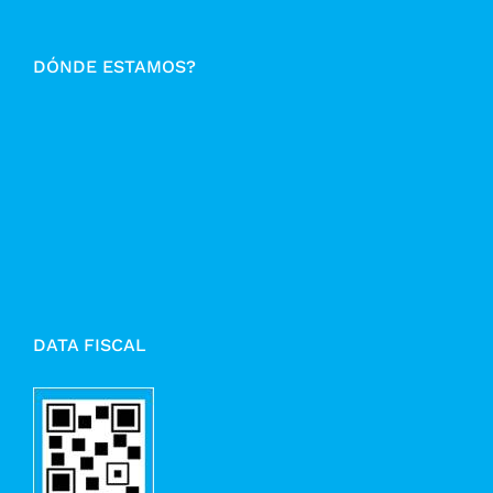
DÓNDE ESTAMOS?
DATA FISCAL