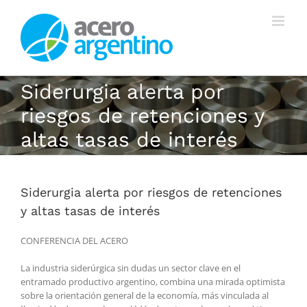
Saltar
al
contenido
Siderurgia alerta por
riesgos de retenciones y
altas tasas de interés
Siderurgia alerta por riesgos de retenciones
y altas tasas de interés
CONFERENCIA DEL ACERO
La industria siderúrgica sin dudas un sector clave en el
entramado productivo argentino, combina una mirada optimista
sobre la orientación general de la economía, más vinculada al