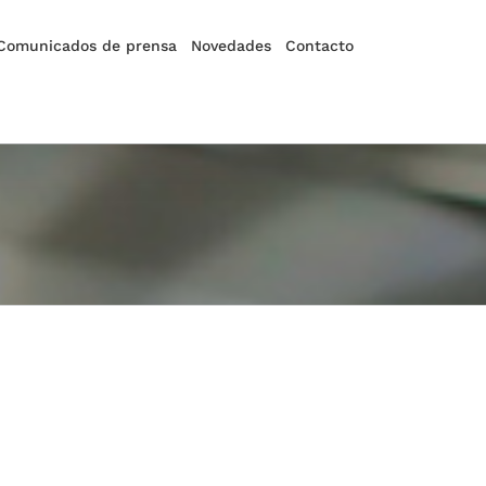
Comunicados de prensa
Novedades
Contacto