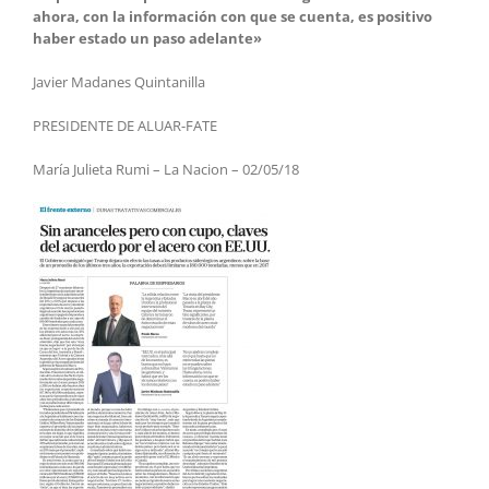
ahora, con la información con que se cuenta, es positivo
haber estado un paso adelante»
Javier Madanes Quintanilla
PRESIDENTE DE ALUAR-FATE
María Julieta Rumi – La Nacion – 02/05/18