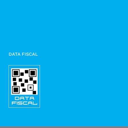
DATA FISCAL