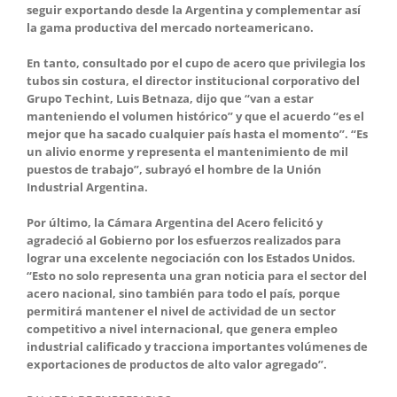
seguir exportando desde la Argentina y complementar así
la gama productiva del mercado norteamericano.
En tanto, consultado por el cupo de acero que privilegia los
tubos sin costura, el director institucional corporativo del
Grupo Techint, Luis Betnaza, dijo que “van a estar
manteniendo el volumen histórico” y que el acuerdo “es el
mejor que ha sacado cualquier país hasta el momento”. “Es
un alivio enorme y representa el mantenimiento de mil
puestos de trabajo”, subrayó el hombre de la Unión
Industrial Argentina.
Por último, la Cámara Argentina del Acero felicitó y
agradeció al Gobierno por los esfuerzos realizados para
lograr una excelente negociación con los Estados Unidos.
“Esto no solo representa una gran noticia para el sector del
acero nacional, sino también para todo el país, porque
permitirá mantener el nivel de actividad de un sector
competitivo a nivel internacional, que genera empleo
industrial calificado y tracciona importantes volúmenes de
exportaciones de productos de alto valor agregado”.