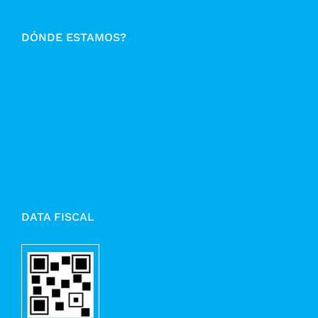
DÓNDE ESTAMOS?
DATA FISCAL