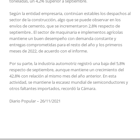
toneladas, un 4,2% superior a septiembre.
Según la entidad empresaria, continúan estables los despachos al
sector de la construcción, algo que se puede observar en los
envíos de cemento, que se incrementaron 2,8% respecto de
septiembre.. El sector de maquinaria e implementos agrícolas
mantiene un buen desempeño con demanda constante y
entregas comprometidas para el resto del año y los primeros
meses de 2022, de acuerdo con el informe.
Por su parte, la industria automotriz registró una baja del 5,8%
respecto de septiembre, aunque mantiene un crecimiento del
42,8% con relación al mismo mes del año anterior. En esta
actividad, se mantiene la escasez mundial de semiconductores y
otros faltantes importados, recordó la Cámara.
Diario Popular – 26/11/2021