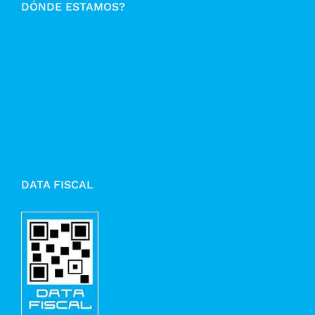
DÓNDE ESTAMOS?
DATA FISCAL