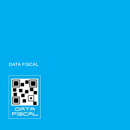
DATA FISCAL